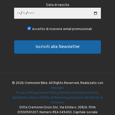
Data di nascita
Accetto di ricevere email promozionali
© 2026 Cremonini Bike. All Rights Reserved. Realizzato con
Mavigex
Privacy Policy
.
Cookie Policy
.
Termini e condizioni d'uso.
Spedizioni, Resi e Diritto di Recesso
.
Esercizio del diritto di
recesso.
Ditta Cremonini Enzo Snc. Via Emilia n. 308/A. P.IVA
01593591207. Numero REA 349453. Capitale sociale