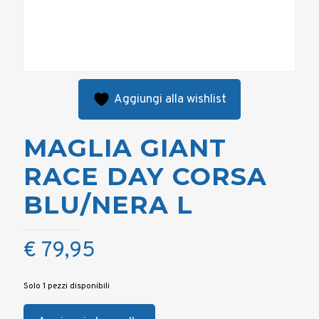
Aggiungi alla wishlist
MAGLIA GIANT
RACE DAY CORSA
BLU/NERA L
€
79,95
Solo 1 pezzi disponibili