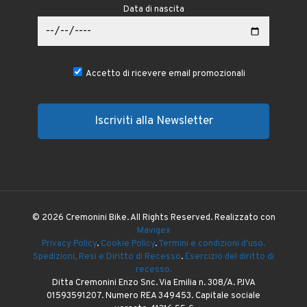
Data di nascita
Accetto di ricevere email promozionali
© 2026 Cremonini Bike. All Rights Reserved. Realizzato con
Mavigex
Privacy Policy
.
Cookie Policy
.
Termini e condizioni d'uso.
Spedizioni, Resi e Diritto di Recesso
.
Esercizio del diritto di
recesso.
Ditta Cremonini Enzo Snc. Via Emilia n. 308/A. P.IVA
01593591207. Numero REA 349453. Capitale sociale