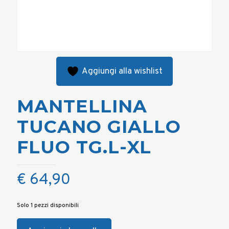
Aggiungi alla wishlist
MANTELLINA
TUCANO GIALLO
FLUO TG.L-XL
€
64,90
Solo 1 pezzi disponibili