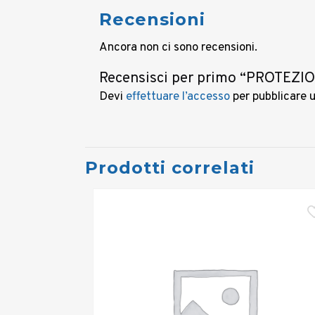
Recensioni
Ancora non ci sono recensioni.
Recensisci per primo “PROTE
Devi
effettuare l’accesso
per pubblicare 
Prodotti correlati