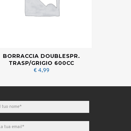
BORRACCIA DOUBLESPR.
TRASP/GRIGIO 600CC
€
4,99