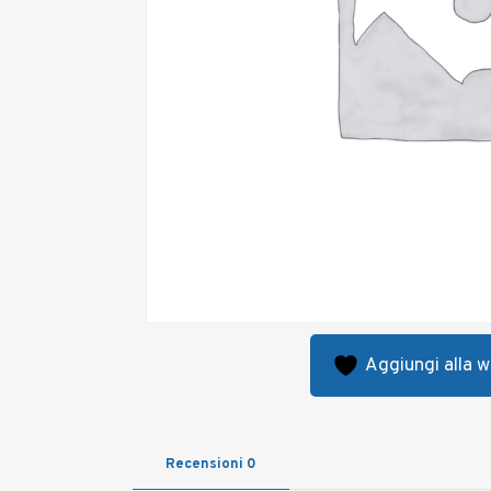
Aggiungi alla wi
Recensioni
0