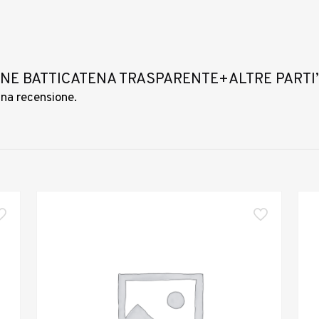
ZIONE BATTICATENA TRASPARENTE+ALTRE PARTI
una recensione.