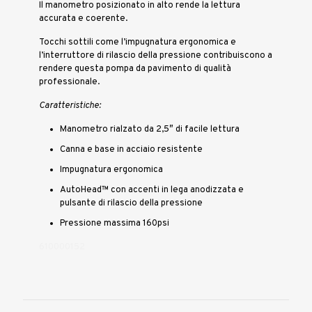
Il manometro posizionato in alto rende la lettura
accurata e coerente.
Tocchi sottili come l’impugnatura ergonomica e
l’interruttore di rilascio della pressione contribuiscono a
rendere questa pompa da pavimento di qualità
professionale.
Caratteristiche:
Manometro rialzato da 2,5″ di facile lettura
Canna e base in acciaio resistente
Impugnatura ergonomica
AutoHead™ con accenti in lega anodizzata e
pulsante di rilascio della pressione
Pressione massima 160psi
610000152