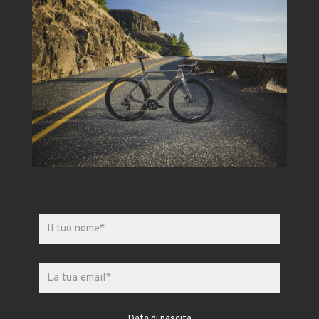
Data di nascita