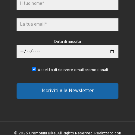
Data di nascita
Accetto di ricevere email promozionali
© 2026 Cremonini Bike. All Rights Reserved. Realizzato con