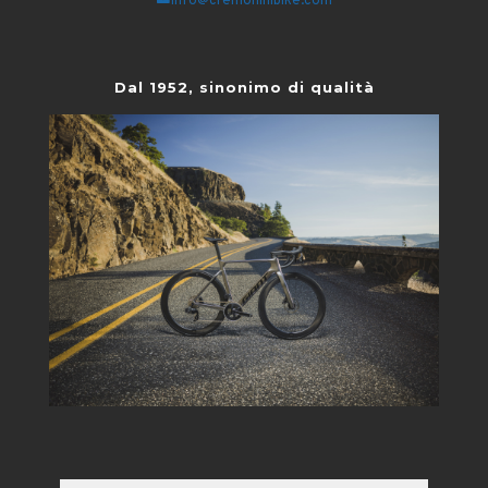
info@cremoninibike.com
Dal 1952, sinonimo di qualità