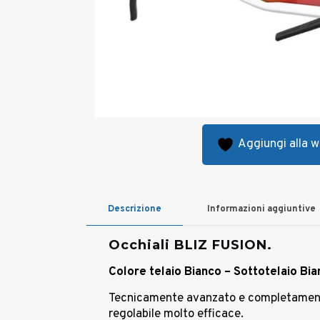
Aggiungi alla wi
Descrizione
Informazioni aggiuntive
Occhiali BLIZ FUSION.
Colore telaio Bianco – Sottotelaio Bia
Tecnicamente avanzato e completamente 
regolabile molto efficace.