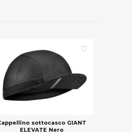
Cappellino sottocasco GIANT
ELEVATE Nero