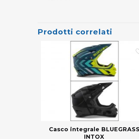
Prodotti correlati
Casco integrale BLUEGRAS
INTOX