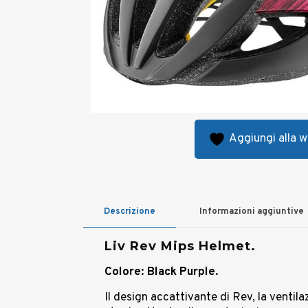
Aggiungi alla wi
Descrizione
Informazioni aggiuntive
Liv Rev Mips Helmet.
Colore: Black Purple.
Il design accattivante di Rev, la ventila