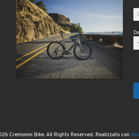
Da
26 Cremonini Bike. All Rights Reserved. Realizzato con
Mav