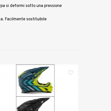
arpa si deformi sotto una pressione
a. Facilmente sostituibile