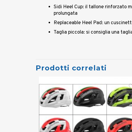
Sidi Heel Cup: il tallone rinforzato 
prolungata
Replaceable Heel Pad: un cuscinetto 
Taglia piccola: si consiglia una taglia
Prodotti correlati