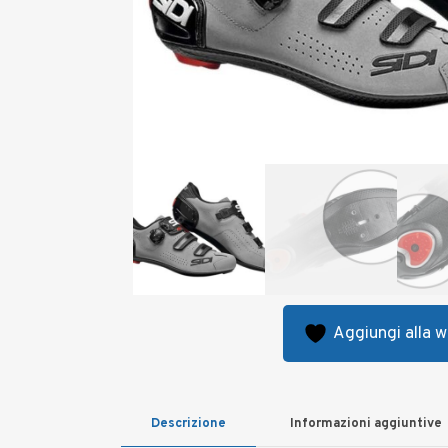
Aggiungi alla wi
Descrizione
Informazioni aggiuntive