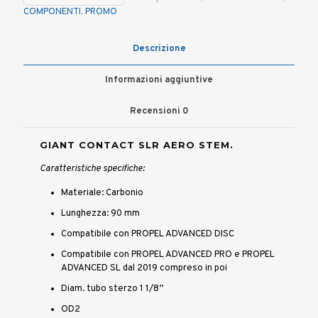
COMPONENTI
,
PROMO
Descrizione
Informazioni aggiuntive
Recensioni
0
GIANT CONTACT SLR AERO STEM.
Caratteristiche specifiche:
Materiale: Carbonio
Lunghezza: 90 mm
Compatibile con PROPEL ADVANCED DISC
Compatibile con PROPEL ADVANCED PRO e PROPEL
ADVANCED SL dal 2019 compreso in poi
Diam. tubo sterzo 1 1/8”
OD2