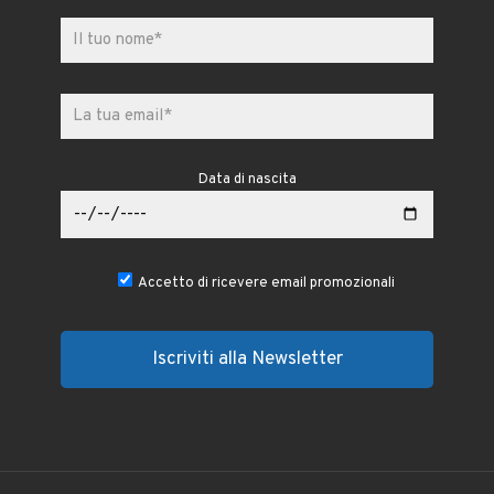
Data di nascita
Accetto di ricevere email promozionali