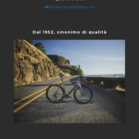
info@cremoninibike.com
Dal 1952, sinonimo di qualità