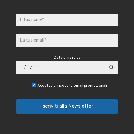
Data di nascita
Accetto di ricevere email promozionali