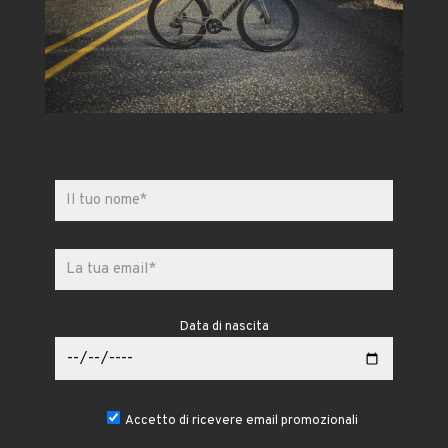
Data di nascita
Accetto di ricevere email promozionali