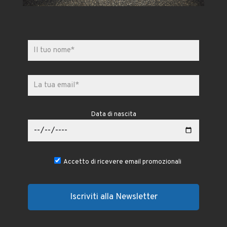
Data di nascita
Accetto di ricevere email promozionali