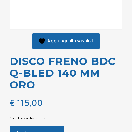
Aggiungi alla wishlist
DISCO FRENO BDC
Q-BLED 140 MM
ORO
€
115,00
Solo 1 pezzi disponibili