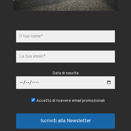
Data di nascita
Accetto di ricevere email promozionali