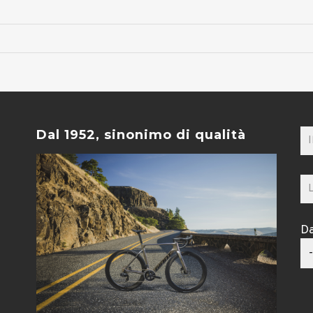
Dal 1952, sinonimo di qualità
Da