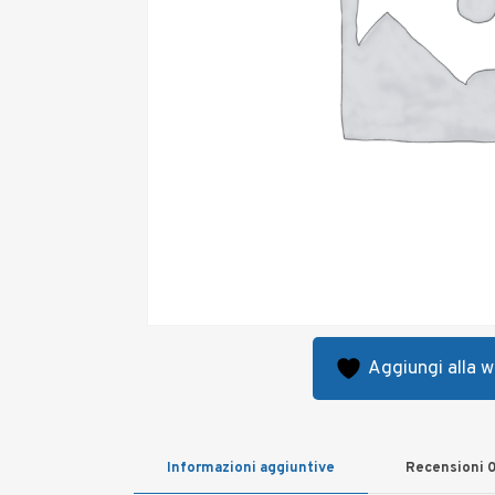
Aggiungi alla wi
Informazioni aggiuntive
Recensioni